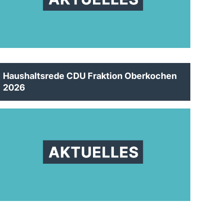
Haushaltsrede CDU Fraktion Oberkochen
2026