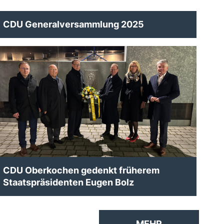
CDU Generalversammlung 2025
CDU Oberkochen gedenkt früherem
Staatspräsidenten Eugen Bolz
MEHR