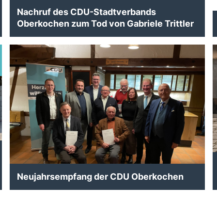
Nachruf des CDU-Stadtverbands
Oberkochen zum Tod von Gabriele Trittler
Neujahrsempfang der CDU Oberkochen