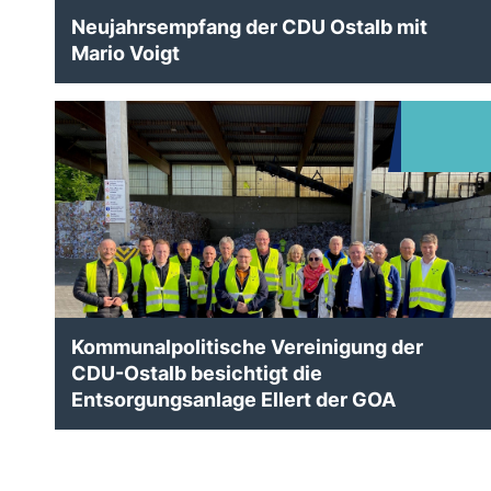
Neujahrsempfang der CDU Ostalb mit
Mario Voigt
Kommunalpolitische Vereinigung der
CDU-Ostalb besichtigt die
Entsorgungsanlage Ellert der GOA