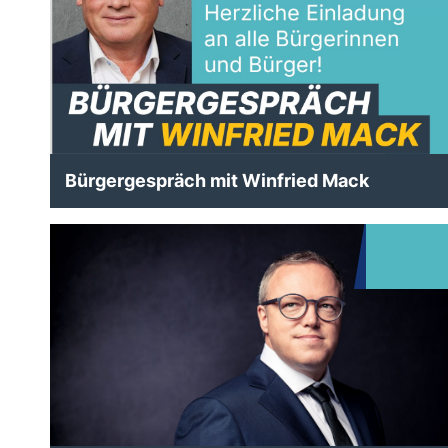
Bürgergespräch mit Winfried Mack