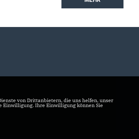
enste von Drittanbietern, die uns helfen, unser
Einwilligung. Ihre Einwilligung können Sie