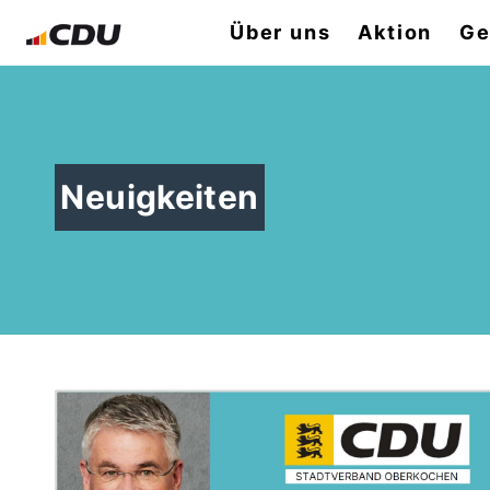
Über uns
Aktion
Ge
Neuigkeiten