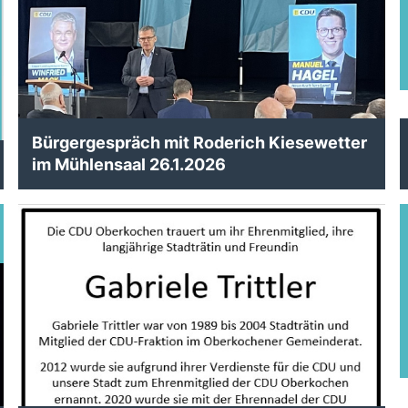
Bürgergespräch mit Roderich Kiesewetter
im Mühlensaal 26.1.2026