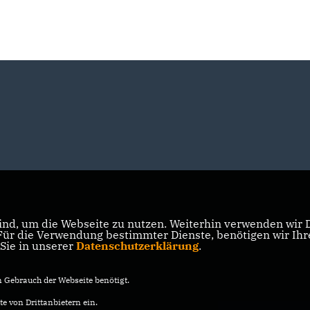
nd, um die Webseite zu nutzen. Weiterhin verwenden wir Di
r die Verwendung bestimmter Dienste, benötigen wir Ihre 
 Sie in unserer
Datenschutzerklärung
.
Gebrauch der Webseite benötigt.
e von Drittanbietern ein.